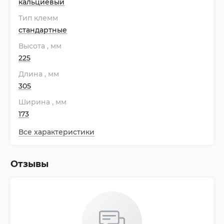
кальциевый
Тип клемм
стандартные
Высота
, мм
225
Длина
, мм
305
Ширина
, мм
173
Все характеристики
Отзывы