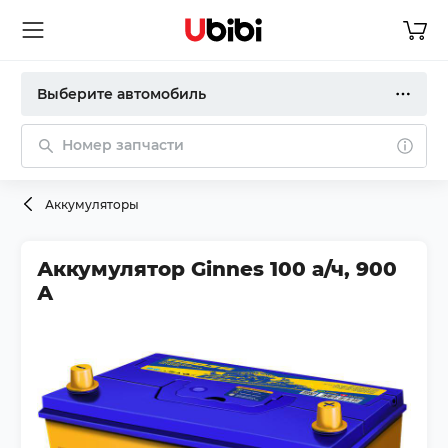
Выберите автомобиль
Номер запчасти
Аккумуляторы
Аккумулятор Ginnes 100 а/ч, 900
А