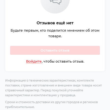
Отзывов ещё нет
Будьте первым, кто поделится мнением об этом
товаре.
Оставить отзыв
Войдите
, чтобы оставить отзыв.
Информация о технических характеристиках, комплекте
поставки, стране изготовления и внешнем виде товара носит
справочный характер. Перед покупкой уточняйте
характеристики и комплектацию у продавца.
Сроки и стоимость доставки из других городов и регионов
приблизительные.