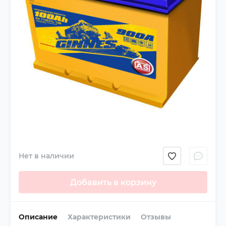
Нет в наличии
Добавить в корзину
Описание
Характеристики
Отзывы