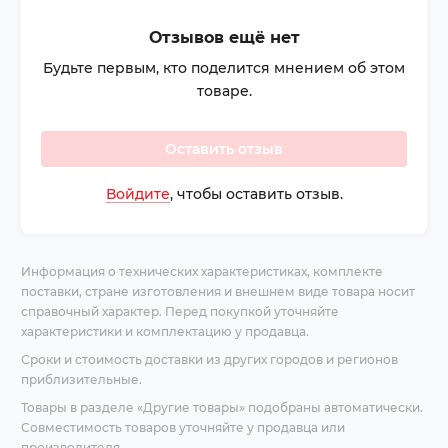
Отзывов ещё нет
Будьте первым, кто поделится мнением об этом
товаре.
Оставить отзыв
Войдите
, чтобы оставить отзыв.
Информация о технических характеристиках, комплекте
поставки, стране изготовления и внешнем виде товара носит
справочный характер. Перед покупкой уточняйте
характеристики и комплектацию у продавца.
Сроки и стоимость доставки из других городов и регионов
приблизительные.
Товары в разделе «Другие товары» подобраны автоматически.
Совместимость товаров уточняйте у продавца или
производителя.