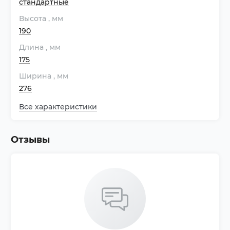
стандартные
Высота
, мм
190
Длина
, мм
175
Ширина
, мм
276
Все характеристики
Отзывы