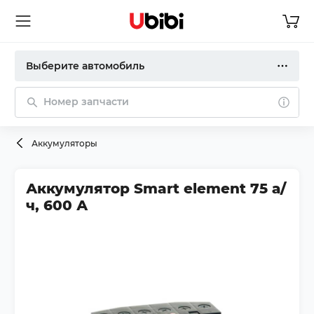
Выберите автомобиль
Номер запчасти
Аккумуляторы
Аккумулятор Smart element 75 а/
ч, 600 А