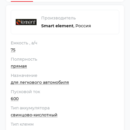
Производитель
Smart element
,
Россия
Емкость
, а/ч
75
Полярность
прямая
Назначение
для легкового автомобиля
Пусковой ток
600
Тип аккумулятора
свинцово-кислотный
Тип клемм