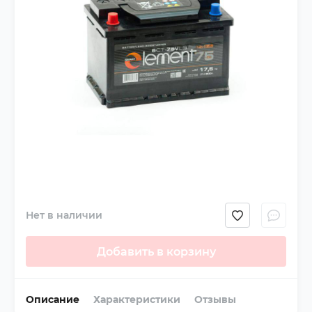
Нет в наличии
Добавить в корзину
Описание
Характеристики
Отзывы