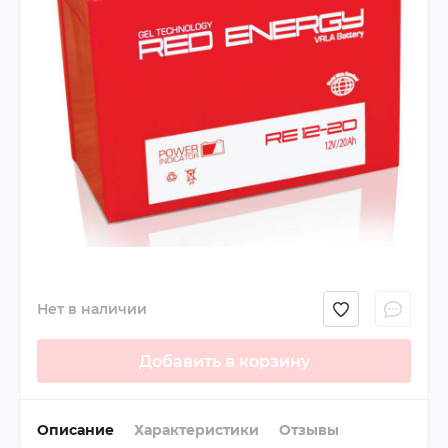
Нет в наличии
Добавить в корзину
Описание
Характеристики
Отзывы