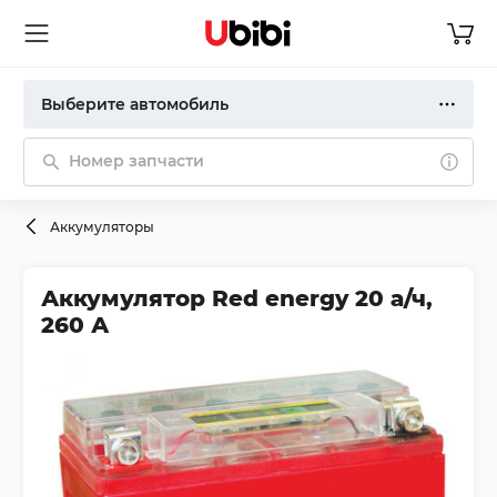
Выберите автомобиль
Номер запчасти
Аккумуляторы
Аккумулятор Red energy 20 а/ч,
260 А