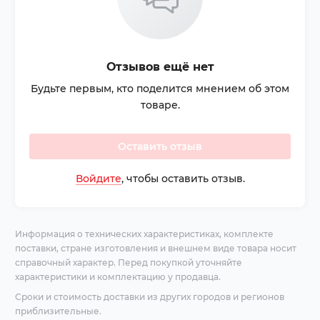
Отзывов ещё нет
Будьте первым, кто поделится мнением об этом
товаре.
Оставить отзыв
Войдите
, чтобы оставить отзыв.
Информация о технических характеристиках, комплекте
поставки, стране изготовления и внешнем виде товара носит
справочный характер. Перед покупкой уточняйте
характеристики и комплектацию у продавца.
Сроки и стоимость доставки из других городов и регионов
приблизительные.