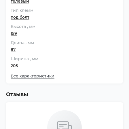
гелевый
Тип клемм
под болт
Высота
, мм
159
Длина
, мм
87
Ширина
, мм
205
Все характеристики
Отзывы