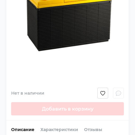
Нет в наличии
Добавить в корзину
Описание
Характеристики
Отзывы