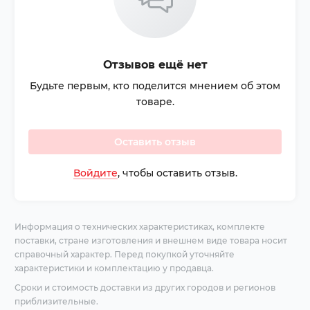
Отзывов ещё нет
Будьте первым, кто поделится мнением об этом
товаре.
Оставить отзыв
Войдите
, чтобы оставить отзыв.
Информация о технических характеристиках, комплекте
поставки, стране изготовления и внешнем виде товара носит
справочный характер. Перед покупкой уточняйте
характеристики и комплектацию у продавца.
Сроки и стоимость доставки из других городов и регионов
приблизительные.