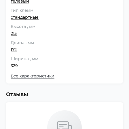
гелевый
Тип клемм
стандартные
Высота
, мм
215
Длина
, мм
172
Ширина
, мм
329
Все характеристики
Отзывы