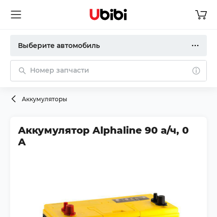
Выберите автомобиль
Номер запчасти
Аккумуляторы
Аккумулятор Alphaline 90 а/ч, 0
А