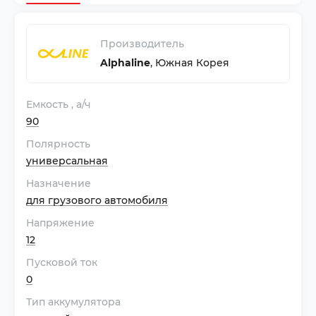
Производитель
Alphaline
,
Южная Корея
Емкость
, а/ч
90
Полярность
универсальная
Назначение
для грузового автомобиля
Напряжение
12
Пусковой ток
0
Тип аккумулятора