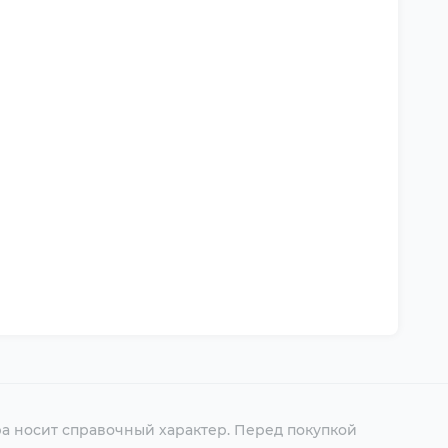
ра носит справочный характер. Перед покупкой