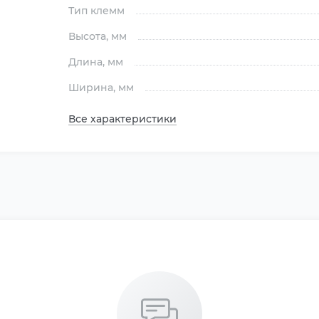
Тип клемм
Высота
, мм
Длина
, мм
Ширина
, мм
Все характеристики