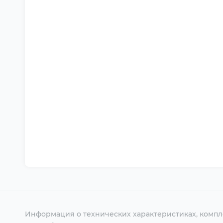
Информация о технических характеристиках, компл