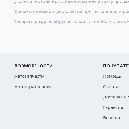
уточняйте характеристики и комплектацию у продав
Сроки и стоимость доставки из других городов и р
Товары в разделе «Другие товары» подобраны автом
ВОЗМОЖНОСТИ
ПОКУПАТ
Автозапчасти
Помощь
Автострахование
Оплата
Доставка и
Гарантия
Возврат