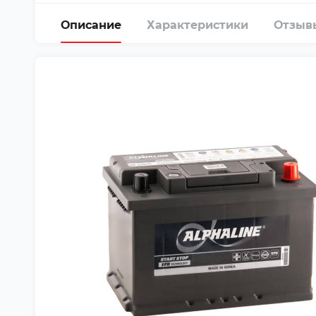
Описание
Характеристики
Отзыв