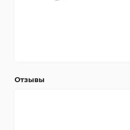
Отзывы