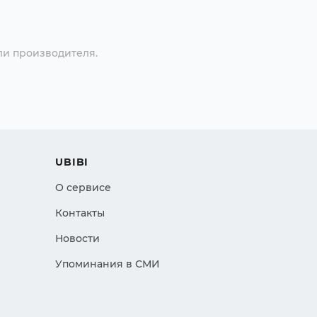
ли производителя.
UBIBI
О сервисе
Контакты
Новости
Упоминания в СМИ