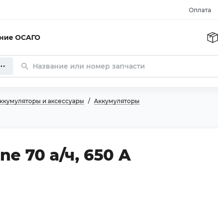
Оплата
ание ОСАГО
ккумуляторы и аксессуары
Аккумуляторы
e 70 а/ч, 650 А