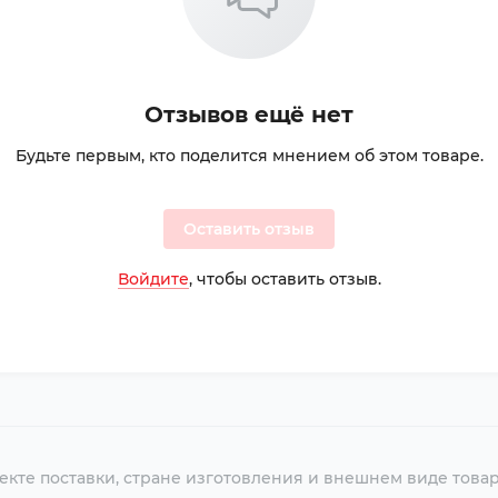
Отзывов ещё нет
Будьте первым, кто поделится мнением об этом товаре.
Оставить отзыв
Войдите
, чтобы оставить отзыв.
екте поставки, стране изготовления и внешнем виде това