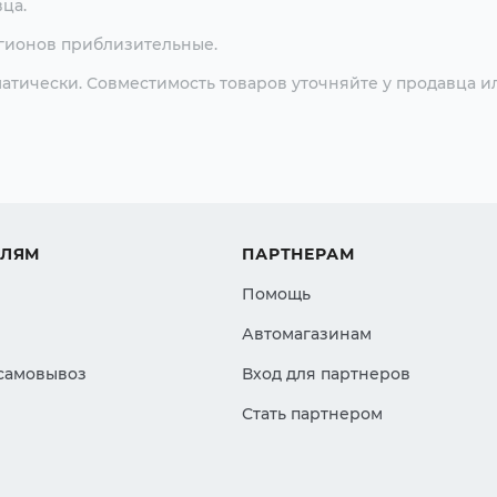
ца.
егионов приблизительные.
атически. Совместимость товаров уточняйте у продавца и
ЕЛЯМ
ПАРТНЕРАМ
Помощь
Автомагазинам
 самовывоз
Вход для партнеров
Стать партнером