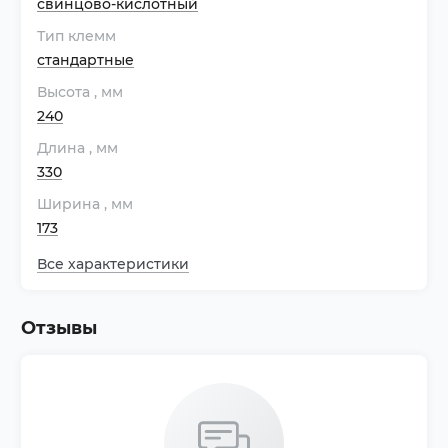
свинцово-кислотный
Тип клемм
стандартные
Высота
, мм
240
Длина
, мм
330
Ширина
, мм
173
Все характеристики
Отзывы