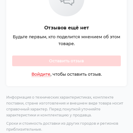
Отзывов ещё нет
Будьте первым, кто поделится мнением об этом
товаре.
Оставить отзыв
Войдите
, чтобы оставить отзыв.
Информация о технических характеристиках, комплекте
поставки, стране изготовления и внешнем виде товара носит
справочный характер. Перед покупкой уточняйте
характеристики и комплектацию у продавца.
Сроки и стоимость доставки из других городов и регионов
приблизительные.