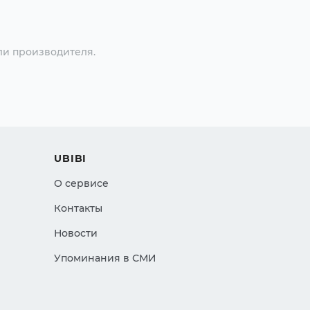
ли производителя.
UBIBI
О сервисе
Контакты
Новости
Упоминания в СМИ