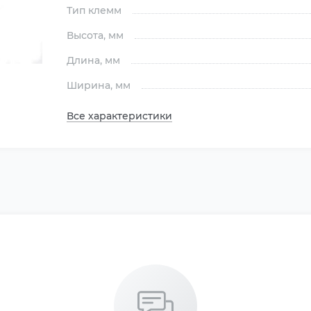
Тип клемм
Высота
, мм
Длина
, мм
Ширина
, мм
Все характеристики