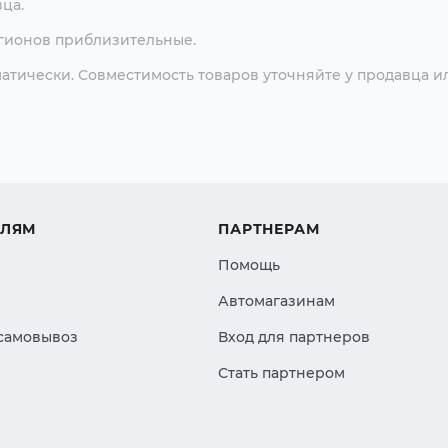
ца.
егионов приблизительные.
атически. Совместимость товаров уточняйте у продавца и
ЕЛЯМ
ПАРТНЕРАМ
Помощь
Автомагазинам
 самовывоз
Вход для партнеров
Стать партнером