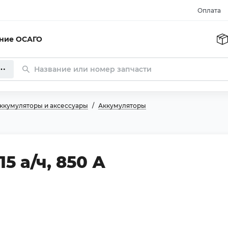
Оплата
ание ОСАГО
ккумуляторы и аксессуары
Аккумуляторы
15 а/ч, 850 А