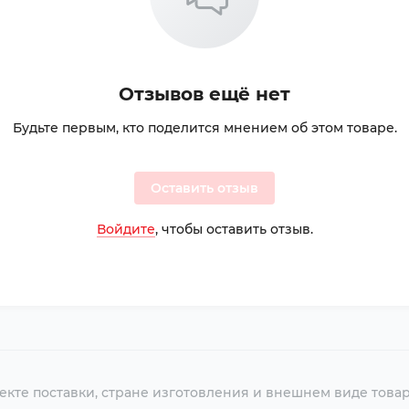
Отзывов ещё нет
Будьте первым, кто поделится мнением об этом товаре.
Оставить отзыв
Войдите
, чтобы оставить отзыв.
екте поставки, стране изготовления и внешнем виде това