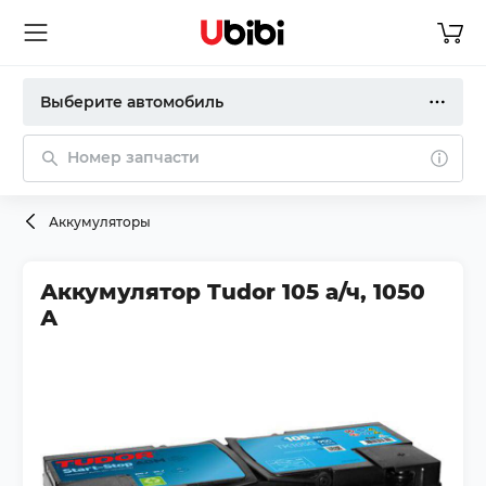
Выберите автомобиль
Номер запчасти
Аккумуляторы
Аккумулятор Tudor 105 а/ч, 1050
А