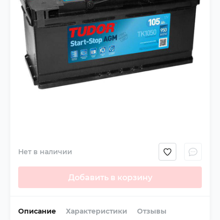
Нет в наличии
Добавить в корзину
Описание
Характеристики
Отзывы