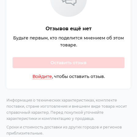
Отзывов ещё нет
Будьте первым, кто поделится мнением об этом
товаре.
Оставить отзыв
Войдите
, чтобы оставить отзыв.
Информация о технических характеристиках, комплекте
поставки, стране изготовления и внешнем виде товара носит
справочный характер. Перед покупкой уточняйте
характеристики и комплектацию у продавца.
Сроки и стоимость доставки из других городов и регионов
приблизительные.