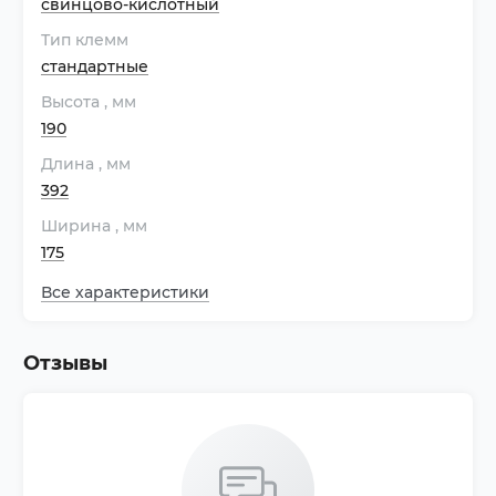
свинцово-кислотный
Тип клемм
стандартные
Высота
, мм
190
Длина
, мм
392
Ширина
, мм
175
Все характеристики
Отзывы