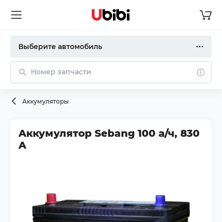
Выберите автомобиль
Номер запчасти
Аккумуляторы
Аккумулятор Sebang 100 а/ч, 830
А