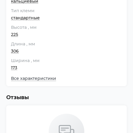
кальциевый
Тип клемм
стандартные
Высота
, мм
225
Длина
, мм
306
Ширина
, мм
173
Все характеристики
Отзывы