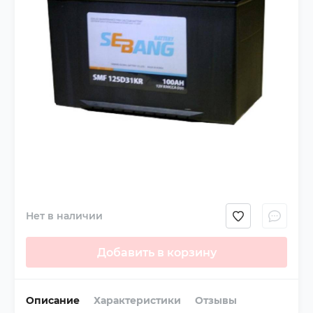
Нет в наличии
Добавить в корзину
Описание
Характеристики
Отзывы