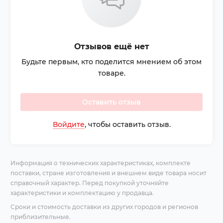
Отзывов ещё нет
Будьте первым, кто поделится мнением об этом
товаре.
Оставить отзыв
Войдите
, чтобы оставить отзыв.
Информация о технических характеристиках, комплекте
поставки, стране изготовления и внешнем виде товара носит
справочный характер. Перед покупкой уточняйте
характеристики и комплектацию у продавца.
Сроки и стоимость доставки из других городов и регионов
приблизительные.