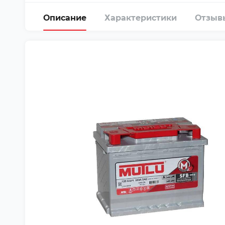
Описание
Характеристики
Отзыв