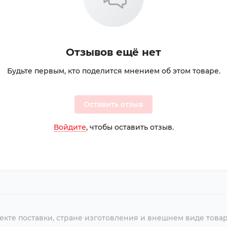
Отзывов ещё нет
Будьте первым, кто поделится мнением об этом товаре.
Оставить отзыв
Войдите
, чтобы оставить отзыв.
екте поставки, стране изготовления и внешнем виде това