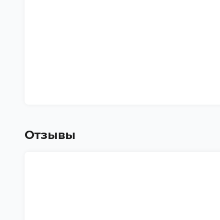
Отзывы