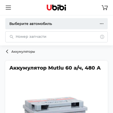
Выберите автомобиль
Номер запчасти
Аккумуляторы
Аккумулятор Mutlu 60 а/ч, 480 А