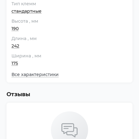
Тип клемм
стандартные
Высота
, мм
190
Длина
, мм
242
Ширина
, мм
175
Все характеристики
Отзывы