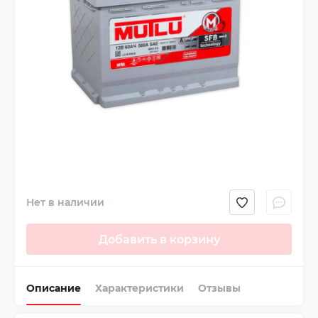
Нет в наличии
Добавить в корзину
Описание
Характеристики
Отзывы