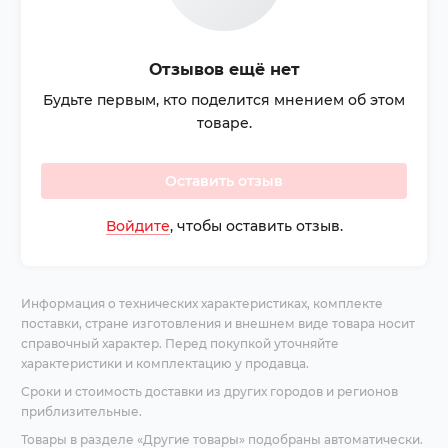
Отзывов ещё нет
Будьте первым, кто поделится мнением об этом
товаре.
Оставить отзыв
Войдите
, чтобы оставить отзыв.
Информация о технических характеристиках, комплекте
поставки, стране изготовления и внешнем виде товара носит
справочный характер. Перед покупкой уточняйте
характеристики и комплектацию у продавца.
Сроки и стоимость доставки из других городов и регионов
приблизительные.
Товары в разделе «Другие товары» подобраны автоматически.