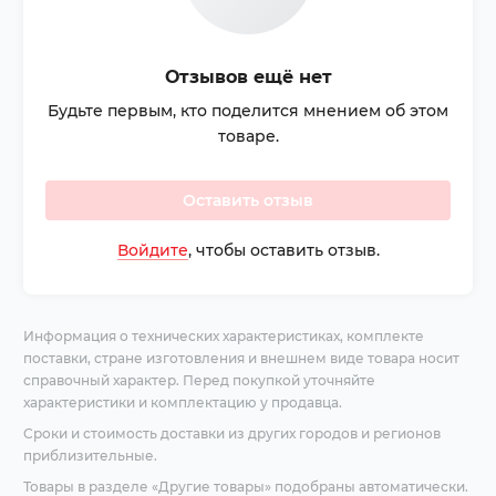
Отзывов ещё нет
Будьте первым, кто поделится мнением об этом
товаре.
Оставить отзыв
Войдите
, чтобы оставить отзыв.
Информация о технических характеристиках, комплекте
поставки, стране изготовления и внешнем виде товара носит
справочный характер. Перед покупкой уточняйте
характеристики и комплектацию у продавца.
Сроки и стоимость доставки из других городов и регионов
приблизительные.
Товары в разделе «Другие товары» подобраны автоматически.