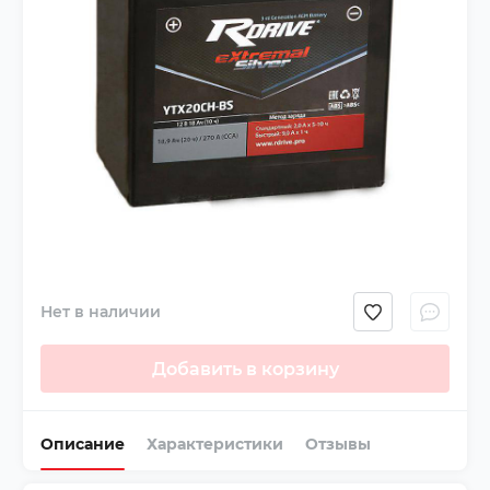
Нет в наличии
Добавить в корзину
Описание
Характеристики
Отзывы