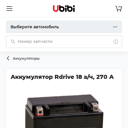
Выберите автомобиль
Номер запчасти
Аккумуляторы
Аккумулятор Rdrive 18 а/ч, 270 А