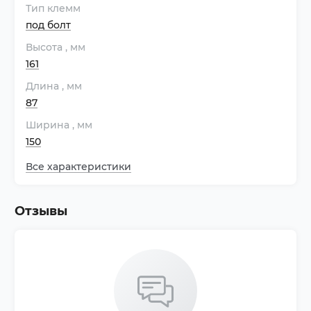
Тип клемм
под болт
Высота
, мм
161
Длина
, мм
87
Ширина
, мм
150
Все характеристики
Отзывы