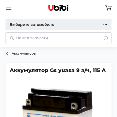
Выберите автомобиль
Номер запчасти
Аккумуляторы
Аккумулятор Gs yuasa 9 а/ч, 115 А