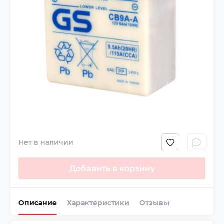
Нет в наличии
Добавить в корзину
Описание
Характеристики
Отзывы