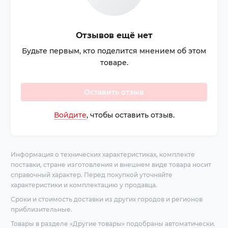
Отзывов ещё нет
Будьте первым, кто поделится мнением об этом
товаре.
Оставить отзыв
Войдите
, чтобы оставить отзыв.
Информация о технических характеристиках, комплекте
поставки, стране изготовления и внешнем виде товара носит
справочный характер. Перед покупкой уточняйте
характеристики и комплектацию у продавца.
Сроки и стоимость доставки из других городов и регионов
приблизительные.
Товары в разделе «Другие товары» подобраны автоматически.