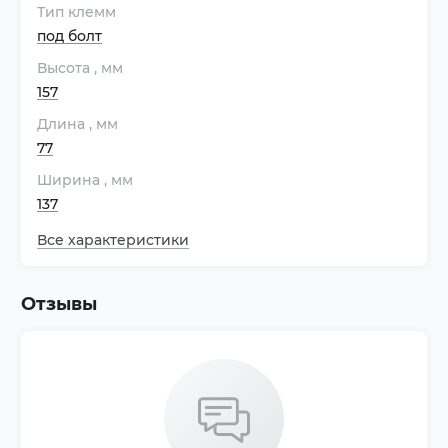
Тип клемм
под болт
Высота
, мм
157
Длина
, мм
77
Ширина
, мм
137
Все характеристики
Отзывы