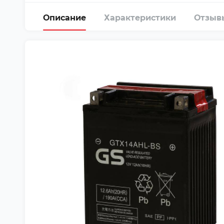
Описание
Характеристики
Отзыв