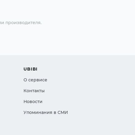
ли производителя.
UBIBI
О сервисе
Контакты
Новости
Упоминания в СМИ