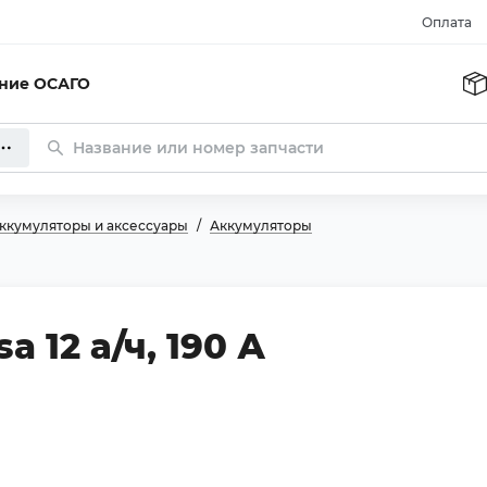
Оплата
ание ОСАГО
ккумуляторы и аксессуары
Аккумуляторы
 12 а/ч, 190 А