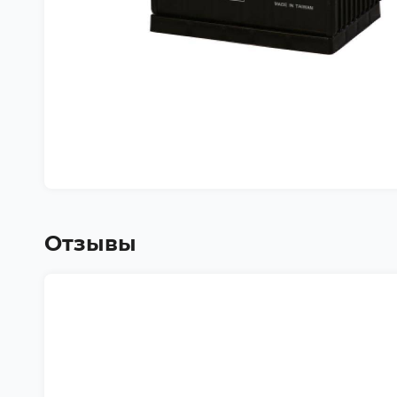
Отзывы