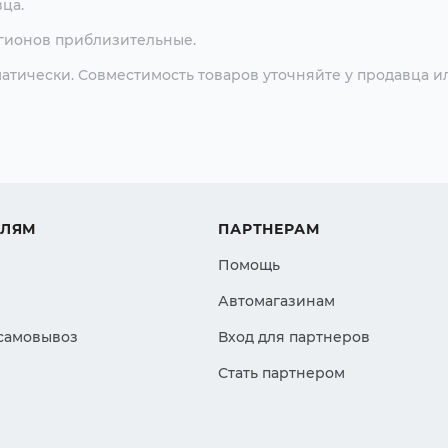
ца.
егионов приблизительные.
атически. Совместимость товаров уточняйте у продавца и
ЕЛЯМ
ПАРТНЕРАМ
Помощь
Автомагазинам
 самовывоз
Вход для партнеров
Стать партнером