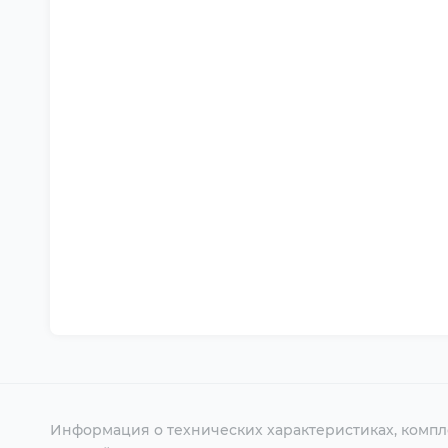
Информация о технических характеристиках, компл