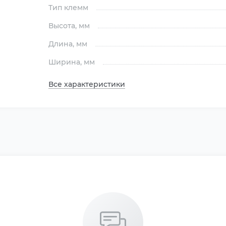
Тип клемм
Высота
, мм
Длина
, мм
Ширина
, мм
Все характеристики