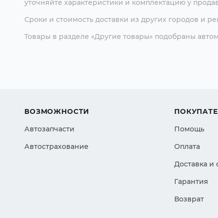
уточняйте характеристики и комплектацию у продав
Сроки и стоимость доставки из других городов и р
Товары в разделе «Другие товары» подобраны автом
ВОЗМОЖНОСТИ
ПОКУПАТ
Автозапчасти
Помощь
Автострахование
Оплата
Доставка и
Гарантия
Возврат