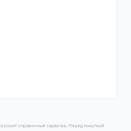
ра носит справочный характер. Перед покупкой