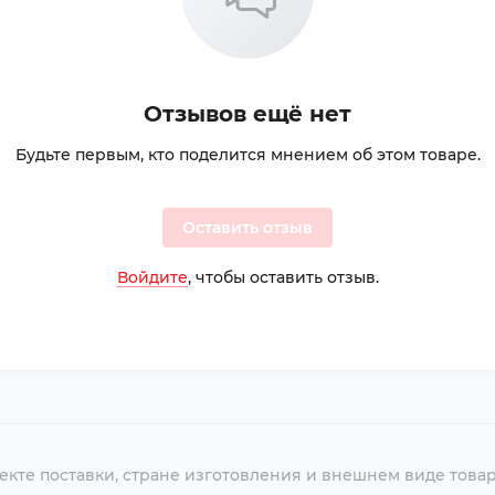
Отзывов ещё нет
Будьте первым, кто поделится мнением об этом товаре.
Оставить отзыв
Войдите
, чтобы оставить отзыв.
екте поставки, стране изготовления и внешнем виде това