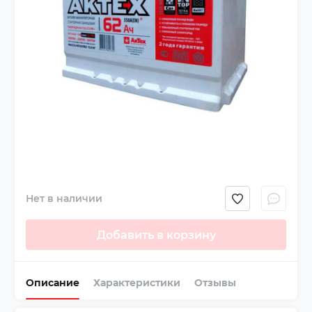
Нет в наличии
Добавить в корзину
Описание
Характеристики
Отзывы