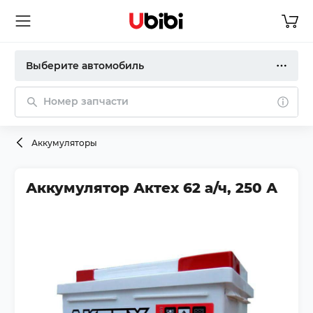
Выберите автомобиль
Номер запчасти
Аккумуляторы
Аккумулятор Актех 62 а/ч, 250 А