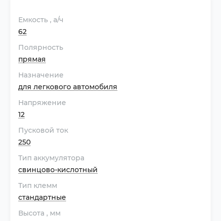
Емкость
, а/ч
62
Полярность
прямая
Назначение
для легкового автомобиля
Напряжение
12
Пусковой ток
250
Тип аккумулятора
свинцово-кислотный
Тип клемм
стандартные
Высота
, мм