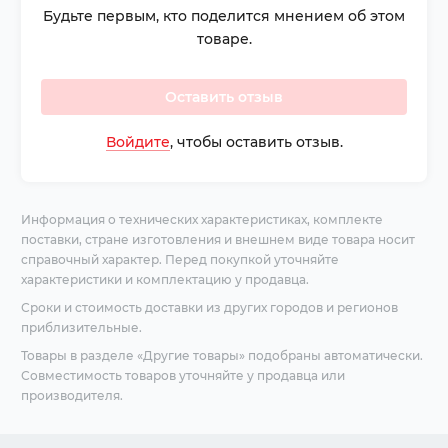
Будьте первым, кто поделится мнением об этом
товаре.
Оставить отзыв
Войдите
, чтобы оставить отзыв.
Информация о технических характеристиках, комплекте
поставки, стране изготовления и внешнем виде товара носит
справочный характер. Перед покупкой уточняйте
характеристики и комплектацию у продавца.
Сроки и стоимость доставки из других городов и регионов
приблизительные.
Товары в разделе «Другие товары» подобраны автоматически.
Совместимость товаров уточняйте у продавца или
производителя.