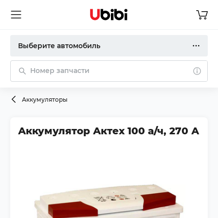
Выберите автомобиль
Номер запчасти
Аккумуляторы
Аккумулятор Актех 100 а/ч, 270 А