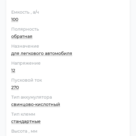
Емкость
, а/ч
100
Полярность
обратная
Назначение
для легкового автомобиля
Напряжение
12
Пусковой ток
270
Тип аккумулятора
свинцово-кислотный
Тип клемм
стандартные
Высота
, мм