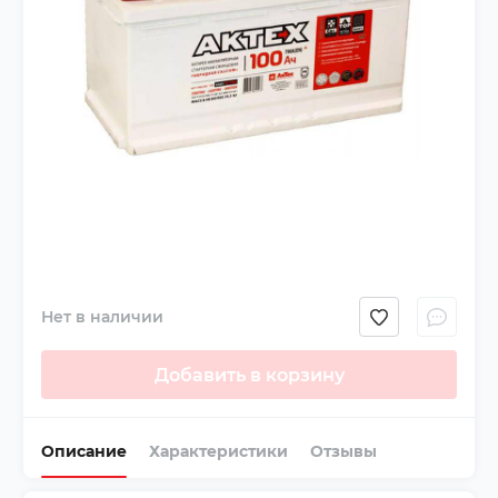
Нет в наличии
Добавить в корзину
Описание
Характеристики
Отзывы