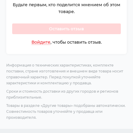
Будьте первым, кто поделится мнением об этом
товаре.
Оставить отзыв
Войдите
, чтобы оставить отзыв.
Информация о технических характеристиках, комплекте
поставки, стране изготовления и внешнем виде товара носит
справочный характер. Перед покупкой уточняйте
характеристики и комплектацию у продавца.
Сроки и стоимость доставки из других городов и регионов
приблизительные.
Товары в разделе «Другие товары» подобраны автоматически.
Совместимость товаров уточняйте у продавца или
производителя.