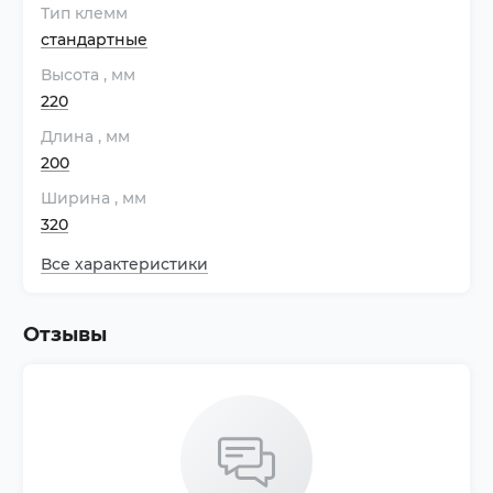
Тип клемм
стандартные
Высота
, мм
220
Длина
, мм
200
Ширина
, мм
320
Все характеристики
Отзывы