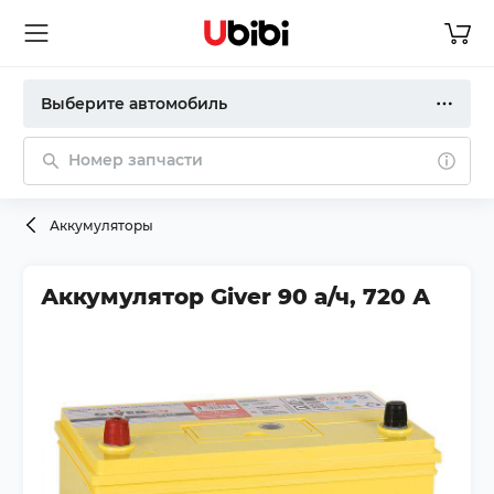
Выберите автомобиль
Номер запчасти
Аккумуляторы
Аккумулятор Giver 90 а/ч, 720 А