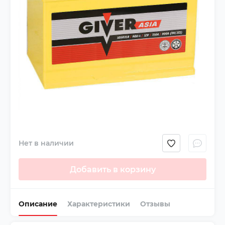
Нет в наличии
Добавить в корзину
Описание
Характеристики
Отзывы