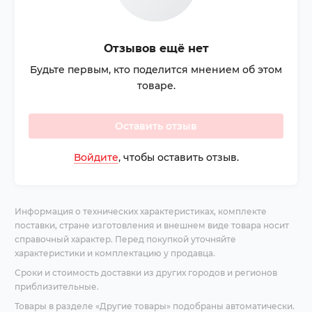
Отзывов ещё нет
Будьте первым, кто поделится мнением об этом
товаре.
Оставить отзыв
Войдите
, чтобы оставить отзыв.
Информация о технических характеристиках, комплекте
поставки, стране изготовления и внешнем виде товара носит
справочный характер. Перед покупкой уточняйте
характеристики и комплектацию у продавца.
Сроки и стоимость доставки из других городов и регионов
приблизительные.
Товары в разделе «Другие товары» подобраны автоматически.